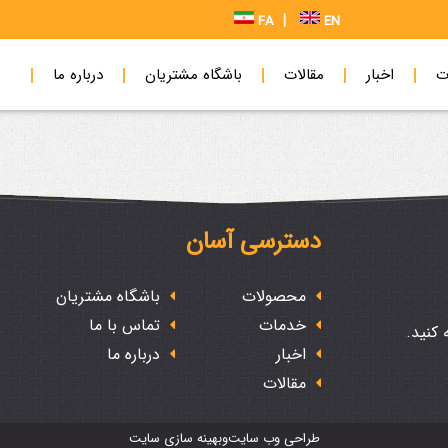
|
FA
EN
ت
اخبار
مقالات
باشگاه مشتریان
درباره ما
دسترسی آسان
محصولات
باشگاه مشتریان
خدمات
تماس با ما
 کنید
اخبار
درباره ما
مقالات
طراحی وب سایت
و
بهینه سازی سایت