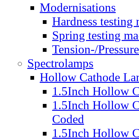
Modernisations
Hardness testing
Spring testing ma
Tension-/Pressur
Spectrolamps
Hollow Cathode La
1.5Inch Hollow 
1.5Inch Hollow C
Coded
1.5Inch Hollow 