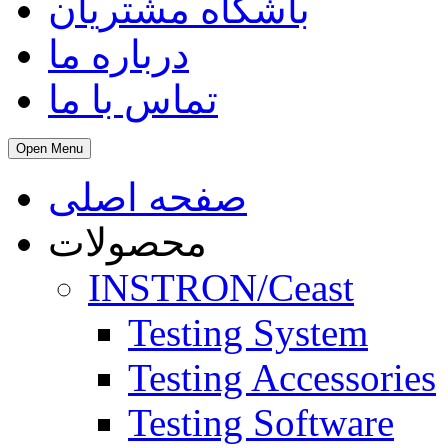
باشگاه مشتریان
درباره ما
تماس با ما
Open Menu
صفحه اصلی
محصولات
INSTRON/Ceast
Testing System
Testing Accessories
Testing Software