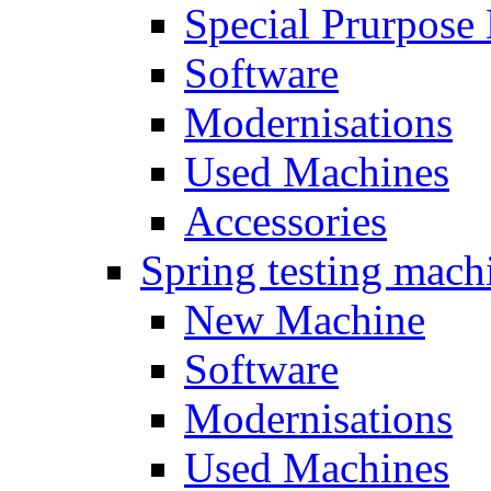
Special Prurpose
Software
Modernisations
Used Machines
Accessories
Spring testing mach
New Machine
Software
Modernisations
Used Machines