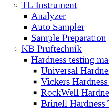
TE Instrument
Analyzer
Auto Sampler
Sample Preparation
KB Pruftechnik
Hardness testing ma
Universal Hardne
Vickers Hardness
RockWell Hardne
Brinell Hardness