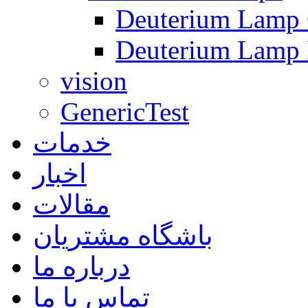
Deuterium Lamp C
Deuterium Lamp 
vision
GenericTest
خدمات
اخبار
مقالات
باشگاه مشتریان
درباره ما
تماس با ما