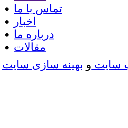
تماس با ما
اخبار
درباره ما
مقالات
 سایت
و
بهینه سازی سایت